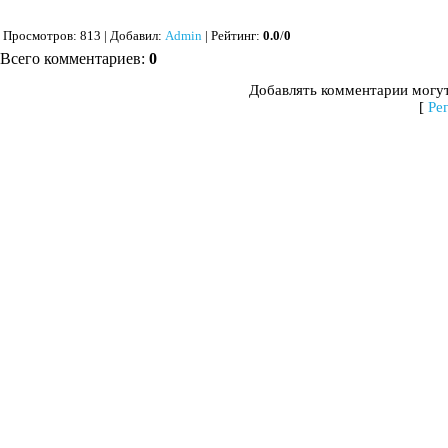
Просмотров
: 813 |
Добавил
:
Admin
|
Рейтинг
:
0.0
/
0
Всего комментариев
:
0
Добавлять комментарии могут
[
Ре