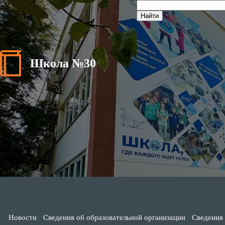
Школа №30
Новости
Сведения об образовательной организации
Сведения 