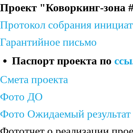
Проект "Коворкинг-зон
Протокол собрания инициа
Гарантийное письмо
Паспорт проекта по
ссы
Смета проекта
Фото ДО
Фото Ожидаемый результат
Фототчет о реализации прое