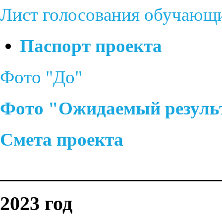
Лист голосования обучающ
Паспорт проекта
Фото "До"
Фото "Ожидаемый резуль
Смета проекта
______________________
2023 год