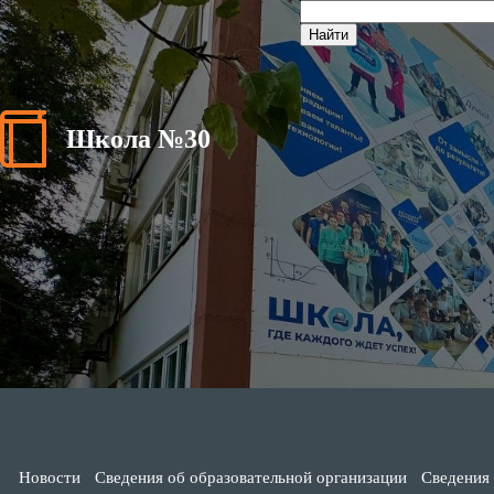
Школа №30
Новости
Сведения об образовательной организации
Сведения 