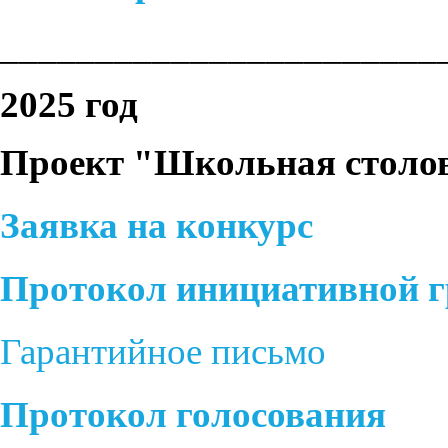
_______________________
2025 год
Проект "Школьная столов
Заявка на конкурс
Протокол инициативной 
Гарантийное письмо
Протокол голосования