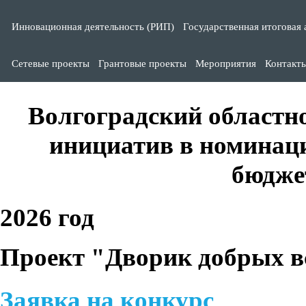
Инновационная деятельность (РИП)
Государственная итоговая 
Сетевые проекты
Грантовые проекты
Мероприятия
Контакт
Волгоградский областн
инициатив в номинац
бюдже
2026 год
Проект "Дворик добрых в
Заявка на конкурс