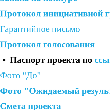
Протокол инициативной 
Гарантийное письмо
Протокол голосования
Паспорт проекта по
ссы
Фото "До"
Фото "Ожидаемый резуль
Смета проекта