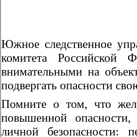
Южное следственное упра
комитета Российской Ф
внимательными на объект
подвергать опасности св
Помните о том, что жел
повышенной опасности,
личной безопасности: 