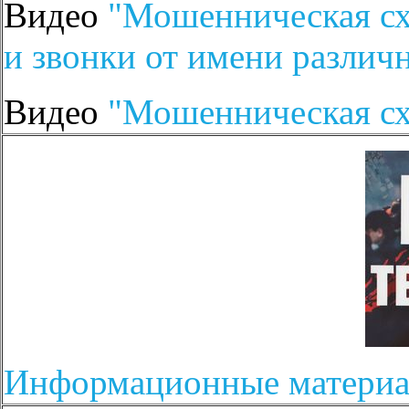
Видео
"Мошенническая сх
и звонки от имени различ
Видео
"Мошенническая сх
Информационные матери