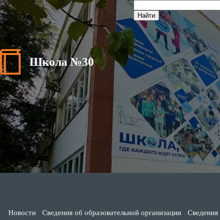
Школа №30
Новости
Сведения об образовательной организации
Сведения 