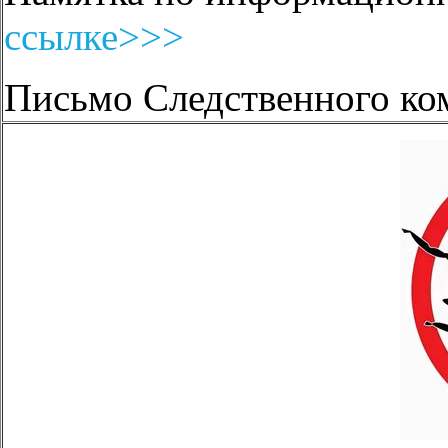
ссылке>>>
Письмо Следственного ко