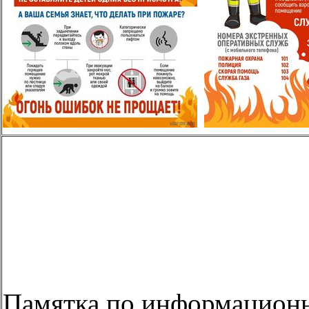
Памятка по информационн