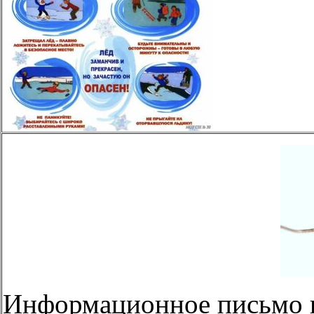
Информационное письмо