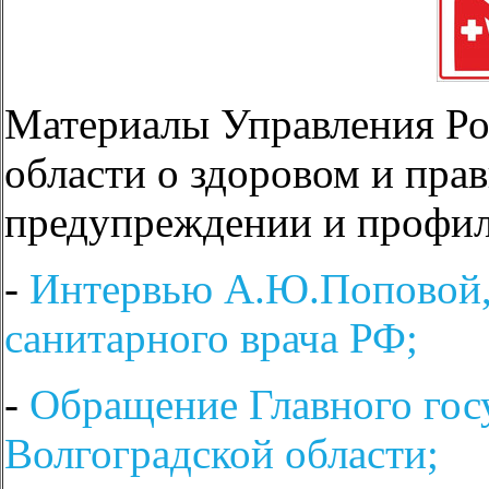
Материалы Управления Ро
области о здоровом и пр
предупреждении и профил
-
Интервью А.Ю.Поповой, 
санитарного врача РФ;
-
Обращение Главного госу
Волгоградской области;