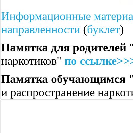
Информационные материа
направленности
(
буклет
)
Памятка для родителей
"
наркотиков"
по ссылке>>
Памятка обучающимся 
и распространение наркот