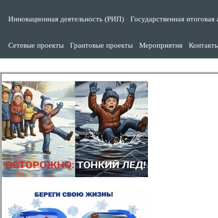
Инновационная деятельность (РИП)
Государственная итоговая 
Сетевые проекты
Грантовые проекты
Мероприятия
Контакт