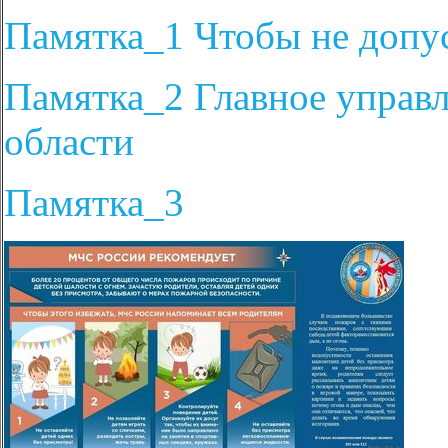
Памятка_1 Чтобы не допу
Памятка_2 Главное управ
области
Памятка_3