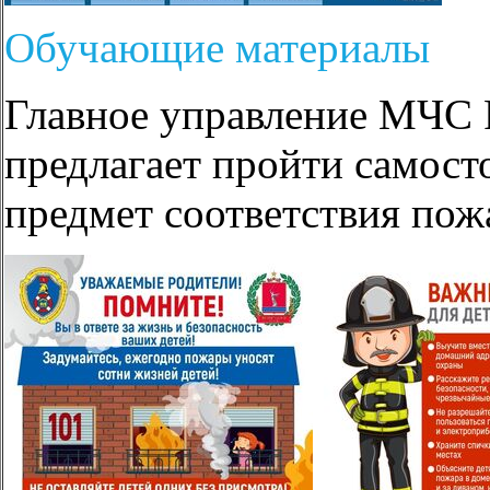
Обучающие материалы
Главное управление МЧС 
предлагает пройти самост
предмет соответствия пож