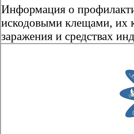
Информация о профилакт
искодовыми клещами, их 
заражения и средствах и