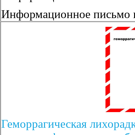
Информационное письмо
Геморрагическая лихорад