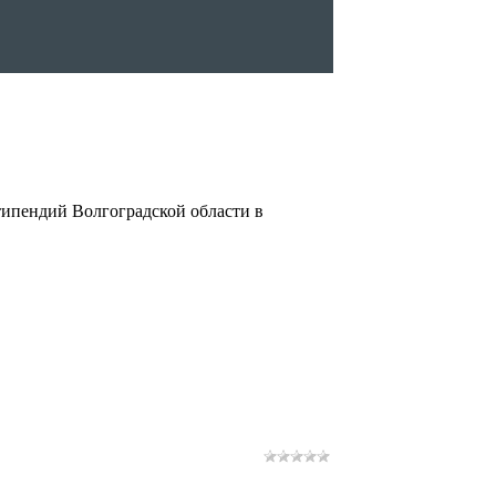
ипендий Волгоградской области в