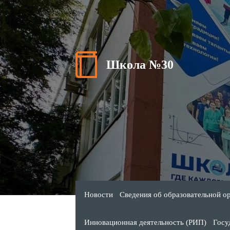
Школа №30
Новости
Сведения об образовательной о
Инновационная деятельность (РИП)
Госу