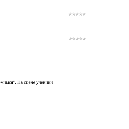
омимся". На сцене ученики