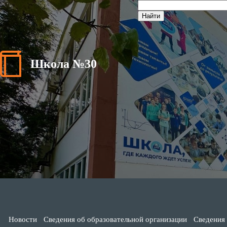
Школа №30
Новости
Сведения об образовательной организации
Сведения 