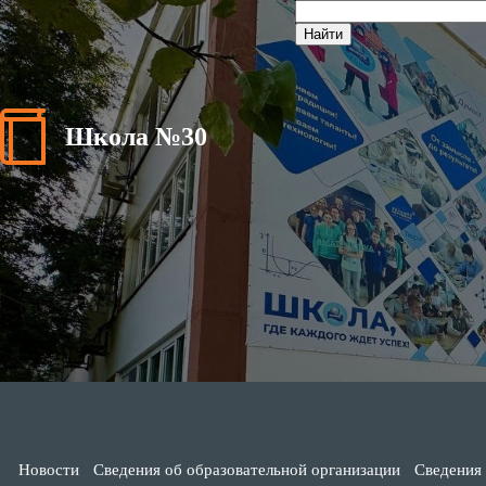
Школа №30
Новости
Сведения об образовательной организации
Сведения 