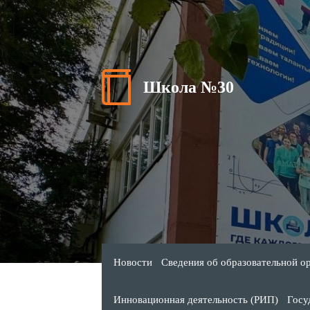
Школа №30
Новости
Сведения об образовательной о
Инновационная деятельность (РИП)
Госу