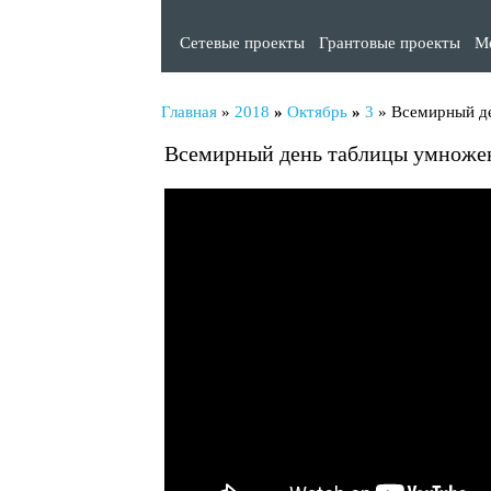
Сетевые проекты
Грантовые проекты
М
Главная
»
2018
»
Октябрь
»
3
» Всемирный д
Всемирный день таблицы умноже