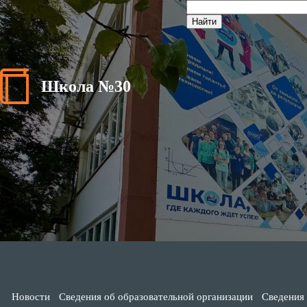
Школа №30
Новости
Сведения об образовательной организации
Сведения 