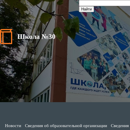
Школа №30
Новости
Сведения об образовательной организации
Сведения 