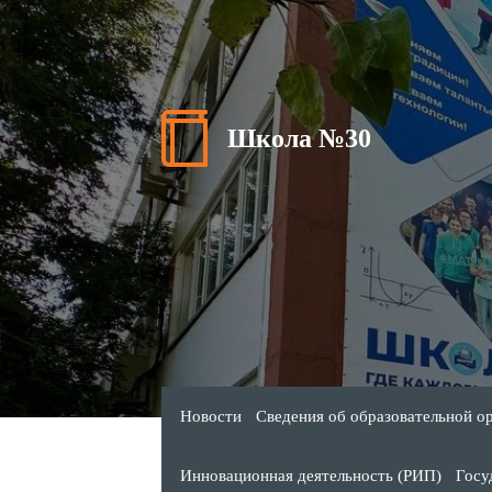
Школа №30
Новости
Сведения об образовательной о
Инновационная деятельность (РИП)
Госу