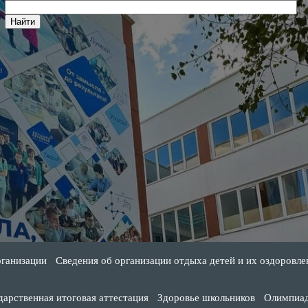
рганизации
Сведения об организации отдыха детей и их оздоровле
дарственная итоговая аттестация
Здоровье школьников
Олимпиа