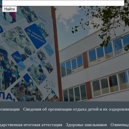
рганизации
Сведения об организации отдыха детей и их оздоровле
дарственная итоговая аттестация
Здоровье школьников
Олимпиа