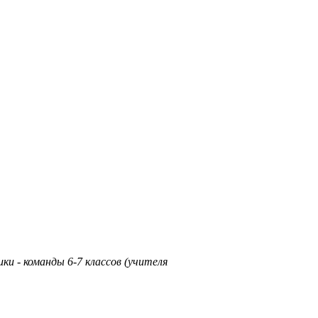
ики - команды 6-7 классов (учителя