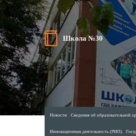
Школа №30
Новости
Сведения об образовательной о
Инновационная деятельность (РИП)
Госу