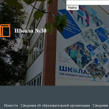
Школа №30
Новости
Сведения об образовательной организации
Сведения 