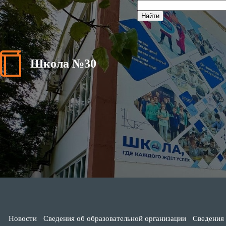
Школа №30
Новости
Сведения об образовательной организации
Сведения 