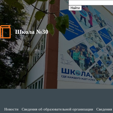
Школа №30
Новости
Сведения об образовательной организации
Сведения 