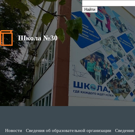
Школа №30
Новости
Сведения об образовательной организации
Сведения 