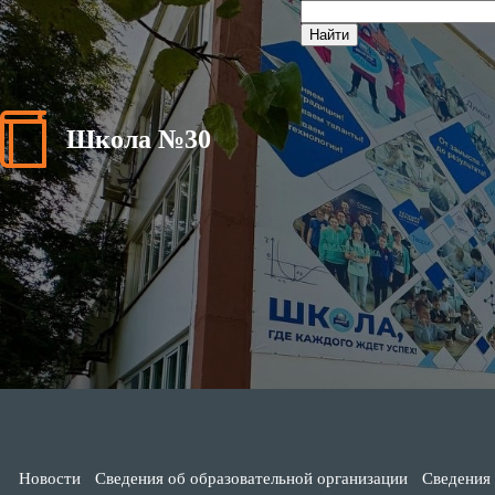
Школа №30
Новости
Сведения об образовательной организации
Сведения 