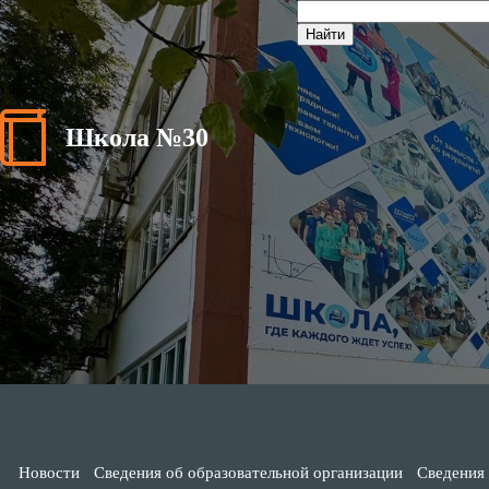
Школа №30
Новости
Сведения об образовательной организации
Сведения 