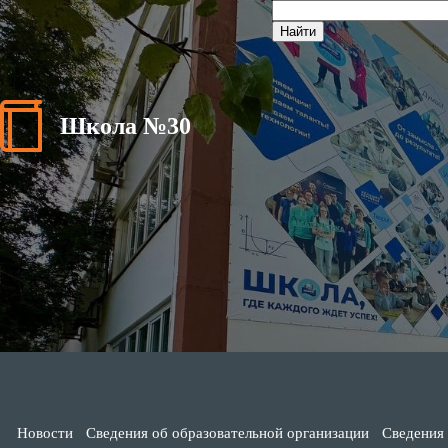
Школа №30
Новости
Сведения об образовательной организации
Сведения 