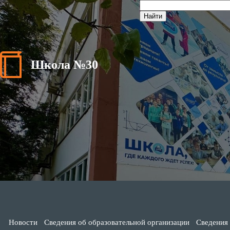
Школа №30
Новости
Сведения об образовательной организации
Сведения 