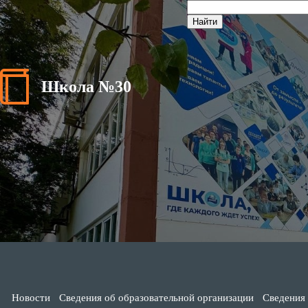
Школа №30
Новости
Сведения об образовательной организации
Сведения 