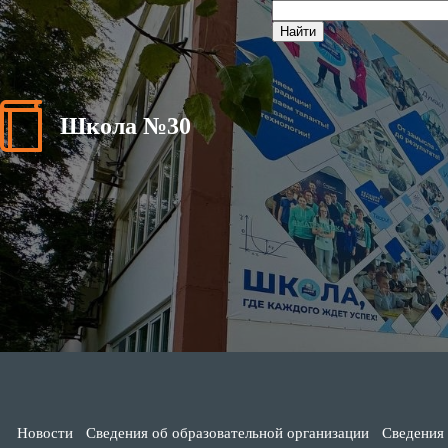
Школа №30
Новости
Сведения об образовательной организации
Сведения 