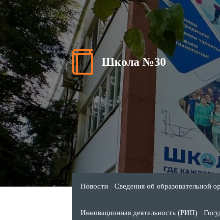
Школа №30
Новости
Сведения об образовательной о
Инновационная деятельность (РИП)
Госу