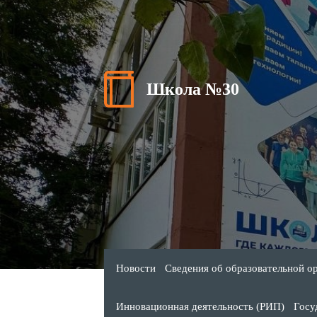
Школа №30
Новости
Сведения об образовательной о
Инновационная деятельность (РИП)
Госу