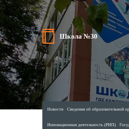
Школа №30
Новости
Сведения об образовательной о
Инновационная деятельность (РИП)
Госу