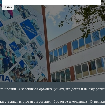
рганизации
Сведения об организации отдыха детей и их оздоровле
дарственная итоговая аттестация
Здоровье школьников
Олимпиа