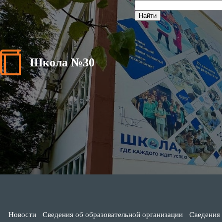
Школа №30
Новости
Сведения об образовательной организации
Сведения 