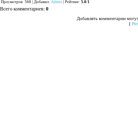
Просмотров
: 568 |
Добавил
:
Admin
|
Рейтинг
:
5.0
/
1
Всего комментариев
:
0
Добавлять комментарии могут
[
Ре