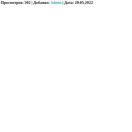
Просмотров:
502
|
Добавил:
Admin
|
Дата:
20.05.2022