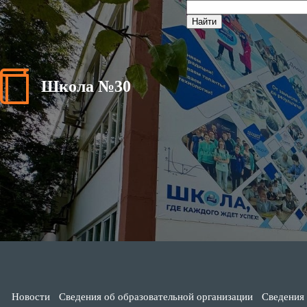
Школа №30
Новости
Сведения об образовательной организации
Сведения 