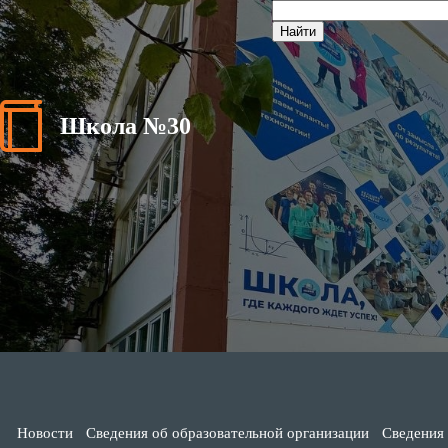
Школа №30
Новости
Сведения об образовательной организации
Сведения 