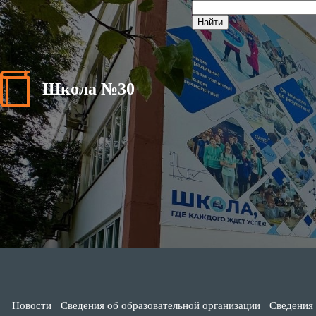
Школа №30
Новости
Сведения об образовательной организации
Сведения 