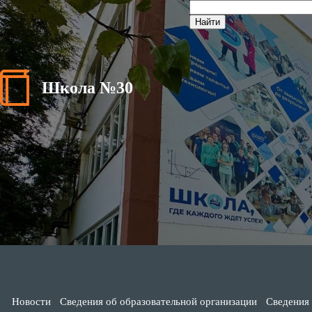
Школа №30
Новости
Сведения об образовательной организации
Сведения 