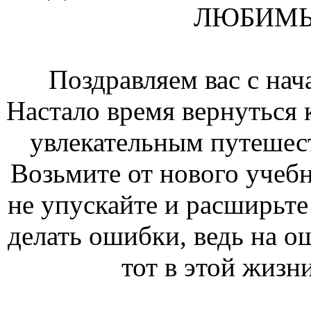
ЛЮБИМЫ
Поздравляем вас с нач
Настало время вернуться 
увлекательным путешес
Возьмите от нового учебн
не упускайте и расширьте
делать ошибки, ведь на ош
тот в этой жизн