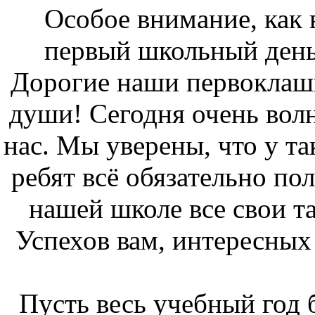
Особое внимание, как в
первый школьный день
Дорогие наши первоклашк
души! Сегодня очень волн
нас. Мы уверены, что у т
ребят всё обязательно по
нашей школе все свои та
Успехов вам, интересных
Пусть весь учебный год