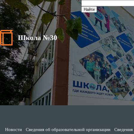
Школа №30
Новости
Сведения об образовательной организации
Сведения 