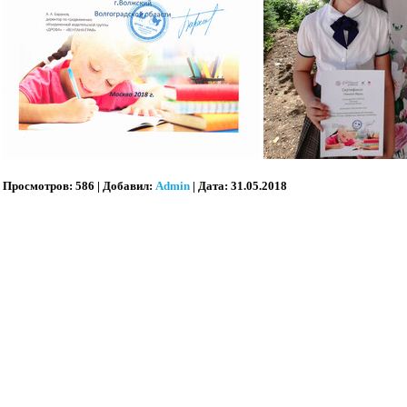
Просмотров:
586
|
Добавил:
Admin
|
Дата:
31.05.2018