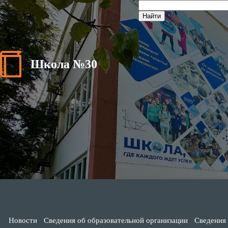
Школа №30
Новости
Сведения об образовательной организации
Сведения 