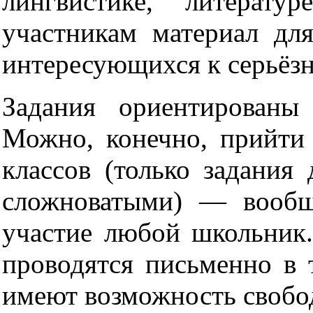
лингвистике, литерат
участникам материал дл
интересующихся к серьёз
Задания ориентированы
Можно, конечно, прийти
классов (только задания
сложноватыми) — вообщ
участие любой школьник
проводятся письменно в 
имеют возможность свобо