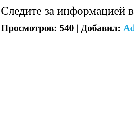
Следите за информацией в
Просмотров:
540
|
Добавил:
A