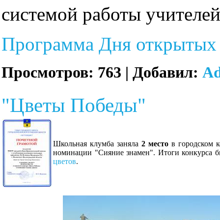
системой работы учителей
Программа Дня открытых
Просмотров:
763
|
Добавил:
A
"Цветы Победы"
Школьная клумба заняла
2 место
в городском 
номинации "Сияние знамен". Итоги конкурса 
цветов
.