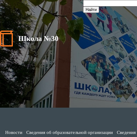
Школа №30
Новости
Сведения об образовательной организации
Сведения 