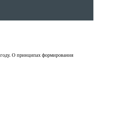
ч.году. О принципах формирования