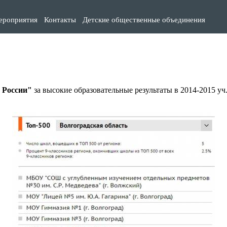
ероприятия
Контакты
Детские общественные объединения
 России"
за высокие образовательные результаты в 2014-2015 у