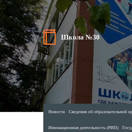
Школа №30
Новости
Сведения об образовательной о
Инновационная деятельность (РИП)
Госу