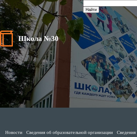
Школа №30
Новости
Сведения об образовательной организации
Сведения 