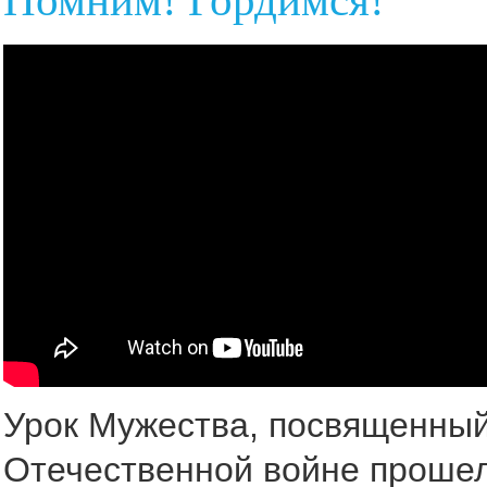
Помним! Гордимся!
Урок Мужества, посвященный
Отечественной войне прошел