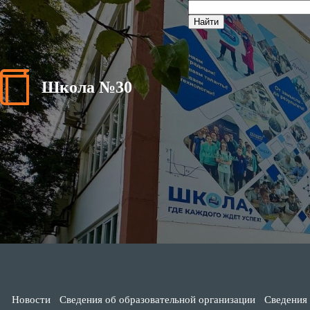
Школа №30
Новости
Сведения об образовательной организации
Сведения 