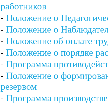
работников
-
Положение о Педагогиче
-
Положение о Наблюдател
-
Положение об оплате тру
-
Положение о порядке ра
-
Программа противодейст
-
Положение о формирован
резервом
-
Программа производстве