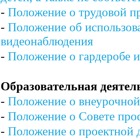
-
Положение о трудовой п
-
Положение об использов
видеонаблюдения
-
Положение о гардеробе и
Образовательная деятел
-
Положение о внеурочной
-
Положение о Совете про
-
Положение о проектной 