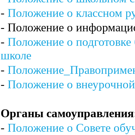
-
Положение о классном р
- Положение о информаци
-
Положение о подготовке
школе
-
Положение_Правопримен
-
Положение о внеурочной
Органы самоуправления
-
Положение о Совете об