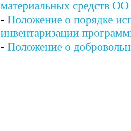
материальных средств ОО
-
Положение о порядке ис
инвентаризации программ
-
Положение о добровольн