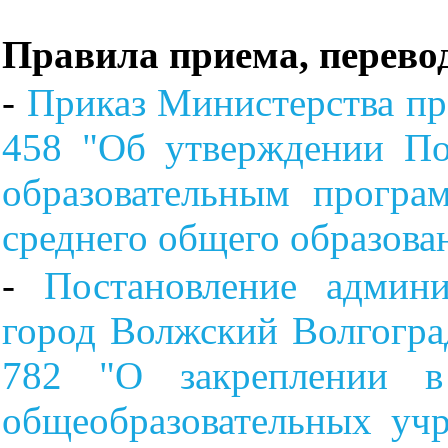
Правила приема, перевод
-
Приказ Министерства пр
458 "Об утверждении По
образовательным програ
среднего общего образова
-
Постановление админи
город Волжский Волгогра
782 "О закреплении в
общеобразовательных уч