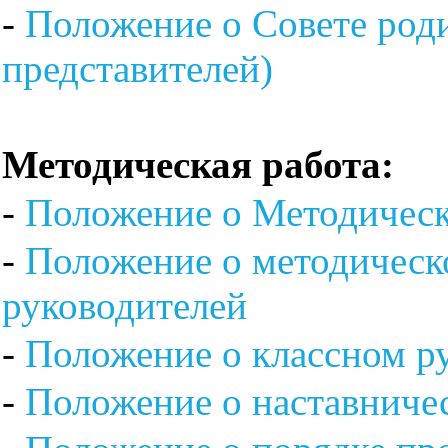
-
Положение о Совете род
представителей)
Методическая работа:
-
Положение о Методическ
-
Положение о методическ
руководителей
-
Положение о классном р
-
Положение о наставниче