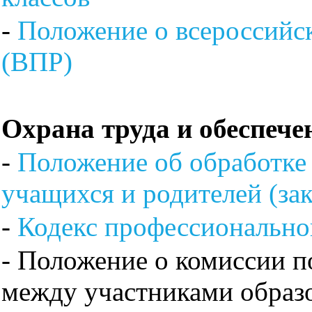
-
Положение о всероссийс
(ВПР)
Охрана труда и обеспече
-
Положение об обработке
учащихся и родителей (за
-
Кодекс профессионально
- Положение о комиссии п
между участниками образ