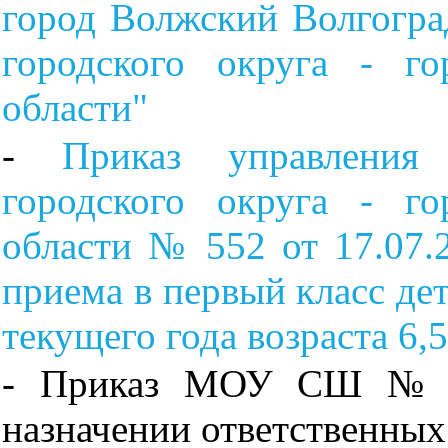
город Волжский Волгогра
городского округа - г
области"
-
Приказ управления 
городского округа - г
области № 552 от 17.07.
приема в первый класс дет
текущего года возраста 6,5
- Приказ МОУ СШ № 3
назначении ответственных