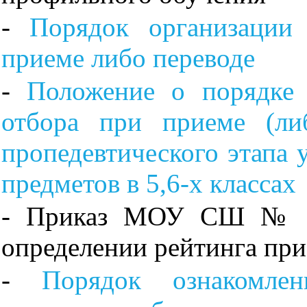
-
Порядок организации
приеме либо переводе
-
Положение о порядке 
отбора при приеме (ли
пропедевтического этапа 
предметов в 5,6-х классах
- Приказ МОУ СШ № 3
определении рейтинга при
-
Порядок ознакомл