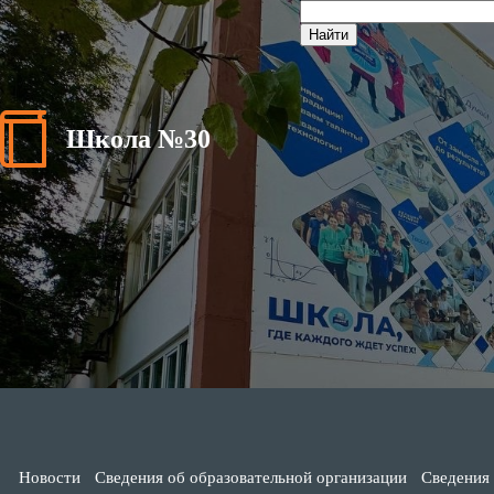
Школа №30
Новости
Сведения об образовательной организации
Сведения 