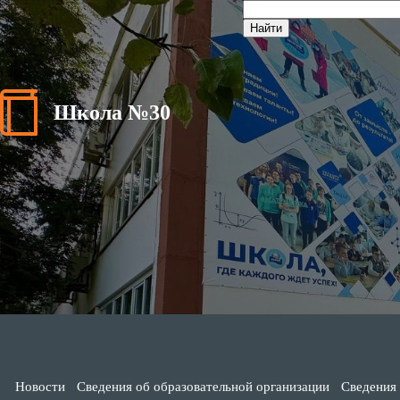
Школа №30
Новости
Сведения об образовательной организации
Сведения 