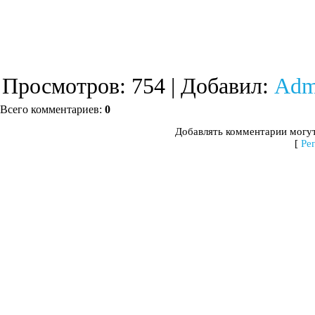
Просмотров
: 754 |
Добавил
:
Adm
Всего комментариев
:
0
Добавлять комментарии могут
[
Ре