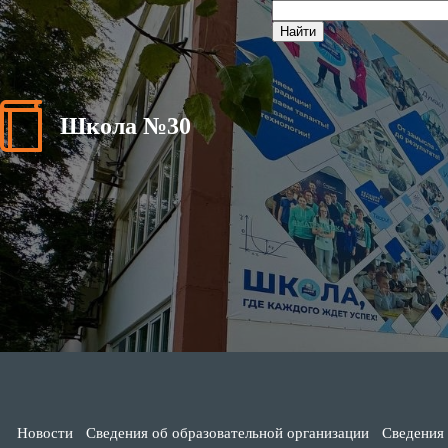
Школа №30
Новости
Сведения об образовательной организации
Сведения 