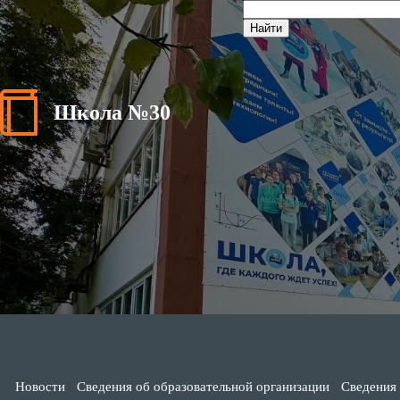
Школа №30
Новости
Сведения об образовательной организации
Сведения 