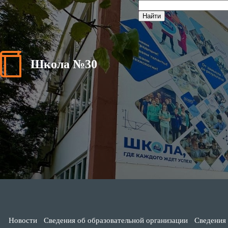
Школа №30
Новости
Сведения об образовательной организации
Сведения 