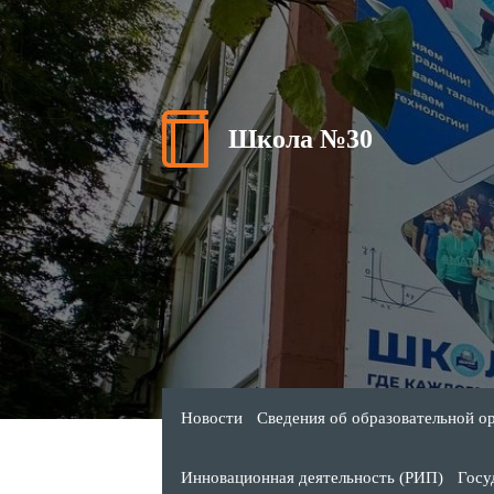
Школа №30
Новости
Сведения об образовательной о
Инновационная деятельность (РИП)
Госу