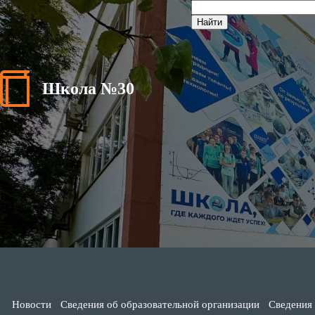
Школа №30
Новости
Сведения об образовательной организации
Сведения 