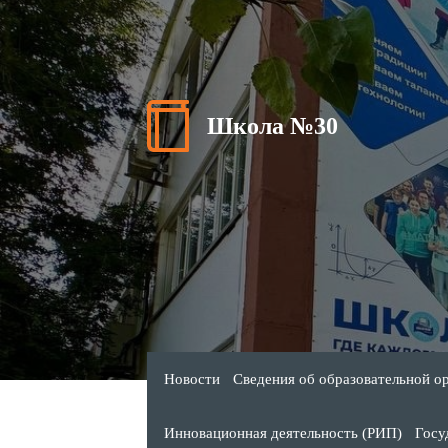
Школа №30
Новости
Сведения об образовательной о
Инновационная деятельность (РИП)
Госу