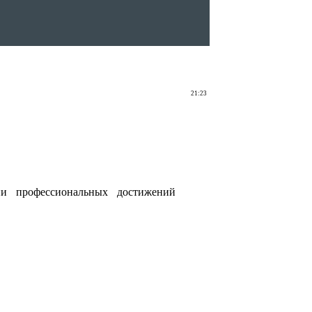
21:23
ии профессиональных достижений