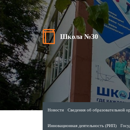
Школа №30
Новости
Сведения об образовательной о
Инновационная деятельность (РИП)
Госу