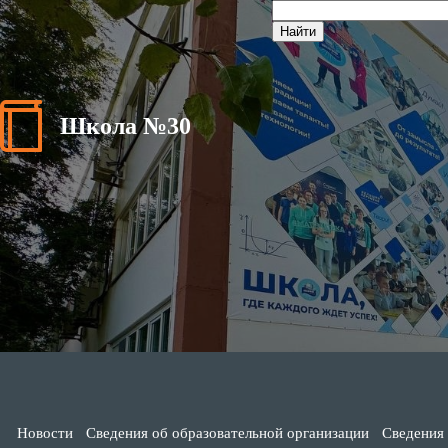
Школа №30
Новости
Сведения об образовательной организации
Сведения 