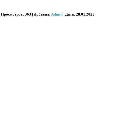
Просмотров:
363
|
Добавил:
Admin
|
Дата:
28.01.2023