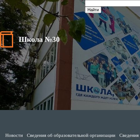
Школа №30
Новости
Сведения об образовательной организации
Сведения 