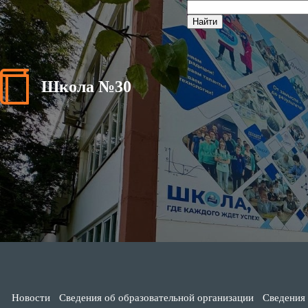
Школа №30
Новости
Сведения об образовательной организации
Сведения 