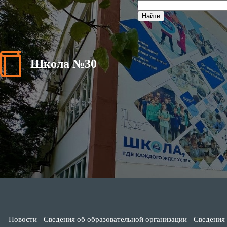
Школа №30
Новости
Сведения об образовательной организации
Сведения 