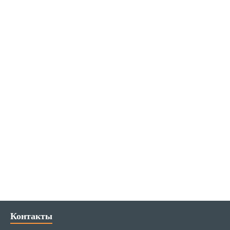
Контакты