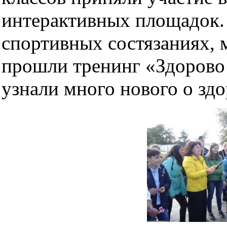
интерактивных площадок. 
спортивных состязаниях, 
прошли тренинг «Здорово
узнали много нового о зд