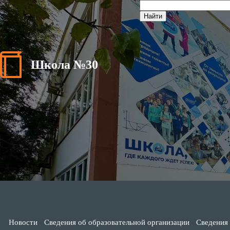
Школа №30
Новости
Сведения об образовательной организации
Сведения 