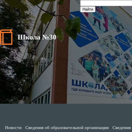
Школа №30
Новости
Сведения об образовательной организации
Сведения 